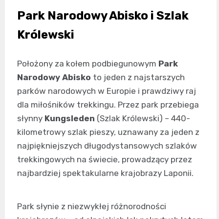
Park Narodowy Abisko i Szlak
Królewski
Położony za kołem podbiegunowym
Park
Narodowy Abisko
to jeden z najstarszych
parków narodowych w Europie i prawdziwy raj
dla miłośników trekkingu. Przez park przebiega
słynny
Kungsleden
(Szlak Królewski) – 440-
kilometrowy szlak pieszy, uznawany za jeden z
najpiękniejszych długodystansowych szlaków
trekkingowych na świecie, prowadzący przez
najbardziej spektakularne krajobrazy Laponii.
Park słynie z niezwykłej różnorodności