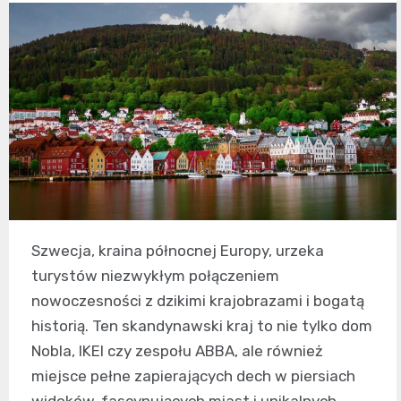
Szwecja, kraina północnej Europy, urzeka
turystów niezwykłym połączeniem
nowoczesności z dzikimi krajobrazami i bogatą
historią. Ten skandynawski kraj to nie tylko dom
Nobla, IKEI czy zespołu ABBA, ale również
miejsce pełne zapierających dech w piersiach