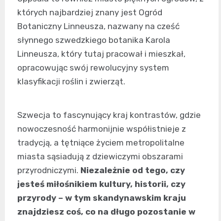
których najbardziej znany jest Ogród
Botaniczny Linneusza, nazwany na cześć
słynnego szwedzkiego botanika Karola
Linneusza, który tutaj pracował i mieszkał,
opracowując swój rewolucyjny system
klasyfikacji roślin i zwierząt.
Szwecja to fascynujący kraj kontrastów, gdzie
nowoczesność harmonijnie współistnieje z
tradycją, a tętniące życiem metropolitalne
miasta sąsiadują z dziewiczymi obszarami
przyrodniczymi.
Niezależnie od tego, czy
jesteś miłośnikiem kultury, historii, czy
przyrody – w tym skandynawskim kraju
znajdziesz coś, co na długo pozostanie w