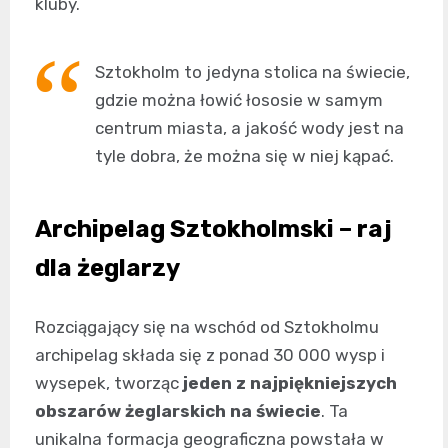
kluby.
Sztokholm to jedyna stolica na świecie,
gdzie można łowić łososie w samym
centrum miasta, a jakość wody jest na
tyle dobra, że można się w niej kąpać.
Archipelag Sztokholmski – raj
dla żeglarzy
Rozciągający się na wschód od Sztokholmu
archipelag składa się z ponad 30 000 wysp i
wysepek, tworząc
jeden z najpiękniejszych
obszarów żeglarskich na świecie
. Ta
unikalna formacja geograficzna powstała w