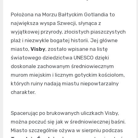
Położona na Morzu Bałtyckim Gotlandia to
największa wyspa Szwecji, słynąca z
wyjątkowej przyrody, złocistych piaszczystych
plaż i niezwykle bogatej historii. Jej główne
miasto,
Visby
, zostało wpisane na listę
światowego dziedzictwa UNESCO dzięki
doskonale zachowanym średniowiecznym
murom miejskim i licznym gotyckim kościołom,
których ruiny nadają miastu niepowtarzalny
charakter.
Spacerując po brukowanych uliczkach Visby,
można poczuć się jak w średniowiecznej baśni.
Miasto szczególnie ożywa w sierpniu podczas