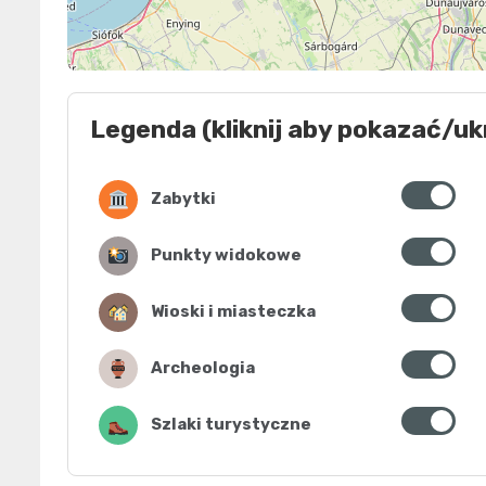
Legenda (kliknij aby pokazać/uk
Zabytki
Punkty widokowe
Wioski i miasteczka
Archeologia
Szlaki turystyczne