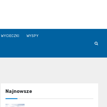
WYCIECZKI
WYSPY
Najnowsze