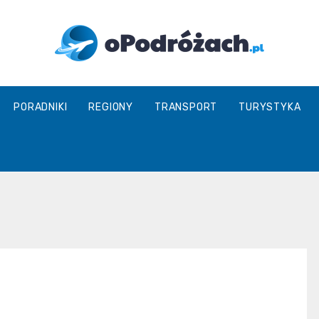
O
PORADNIKI
REGIONY
TRANSPORT
TURYSTYKA
Podróżach