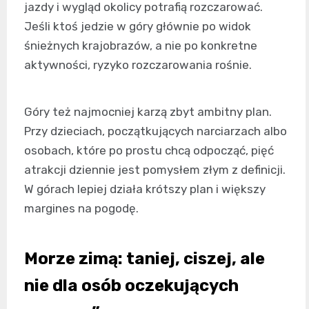
jazdy i wygląd okolicy potrafią rozczarować.
Jeśli ktoś jedzie w góry głównie po widok
śnieżnych krajobrazów, a nie po konkretne
aktywności, ryzyko rozczarowania rośnie.
Góry też najmocniej karzą zbyt ambitny plan.
Przy dzieciach, początkujących narciarzach albo
osobach, które po prostu chcą odpocząć, pięć
atrakcji dziennie jest pomysłem złym z definicji.
W górach lepiej działa krótszy plan i większy
margines na pogodę.
Morze zimą: taniej, ciszej, ale
nie dla osób oczekujących