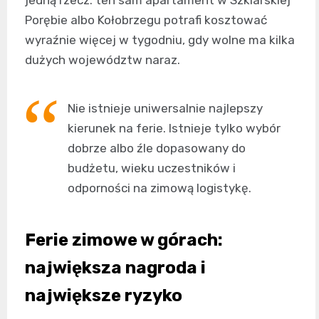
Porębie albo Kołobrzegu potrafi kosztować
wyraźnie więcej w tygodniu, gdy wolne ma kilka
dużych województw naraz.
Nie istnieje uniwersalnie najlepszy
kierunek na ferie. Istnieje tylko wybór
dobrze albo źle dopasowany do
budżetu, wieku uczestników i
odporności na zimową logistykę.
Ferie zimowe
w górach:
największa nagroda i
największe ryzyko