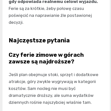
gdy odpowiada realnemu celowi wyjazdu.
Ferie są za krótkie, żeby połowę czasu
poświęcić na naprawianie źle postawionej
decyzji.
Najczęstsze pytania
Czy ferie zimowe w górach
zawsze są najdroższe?
Jeśli plan obejmuje stoki, sprzęt i dodatkowe
atrakcje, góry zwykle wygrywają w kategorii
kosztów. Sam nocleg nie musi być
dramatycznie droższy, ale suma wydatków
dziennych rośnie najszybciej właśnie tam.