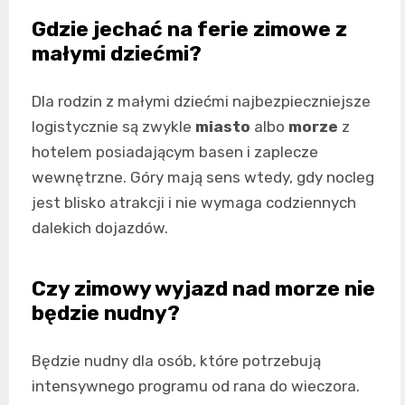
Gdzie jechać na ferie zimowe z
małymi dziećmi?
Dla rodzin z małymi dziećmi najbezpieczniejsze
logistycznie są zwykle
miasto
albo
morze
z
hotelem posiadającym basen i zaplecze
wewnętrzne. Góry mają sens wtedy, gdy nocleg
jest blisko atrakcji i nie wymaga codziennych
dalekich dojazdów.
Czy zimowy wyjazd nad morze nie
będzie nudny?
Będzie nudny dla osób, które potrzebują
intensywnego programu od rana do wieczora.