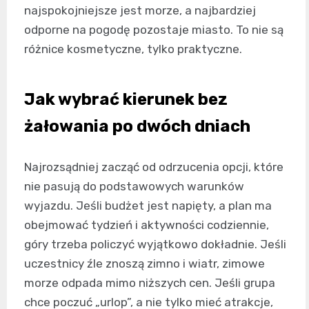
najspokojniejsze jest morze, a najbardziej
odporne na pogodę pozostaje miasto. To nie są
różnice kosmetyczne, tylko praktyczne.
Jak wybrać kierunek bez
żałowania po dwóch dniach
Najrozsądniej zacząć od odrzucenia opcji, które
nie pasują do podstawowych warunków
wyjazdu. Jeśli budżet jest napięty, a plan ma
obejmować tydzień i aktywności codziennie,
góry trzeba policzyć wyjątkowo dokładnie. Jeśli
uczestnicy źle znoszą zimno i wiatr, zimowe
morze odpada mimo niższych cen. Jeśli grupa
chce poczuć „urlop”, a nie tylko mieć atrakcje,