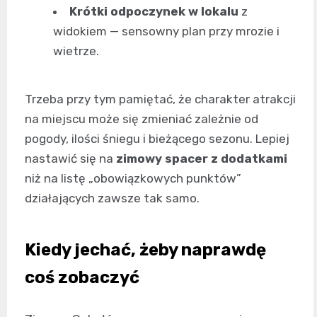
Krótki odpoczynek w lokalu
z
widokiem — sensowny plan przy mrozie i
wietrze.
Trzeba przy tym pamiętać, że charakter atrakcji
na miejscu może się zmieniać zależnie od
pogody, ilości śniegu i bieżącego sezonu. Lepiej
nastawić się na
zimowy spacer z dodatkami
niż na listę „obowiązkowych punktów”
działających zawsze tak samo.
Kiedy jechać, żeby naprawdę
coś zobaczyć