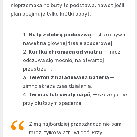
nieprzemakalne buty to podstawa, nawet jeśli
plan obejmuje tylko krótki pobyt.
Buty z dobrą podeszwą
— ślisko bywa
nawet na głównej trasie spacerowej.
Kurtka chroniąca od wiatru
— mróz
odczuwa się mocniej na otwartej
przestrzeni.
Telefon z naładowaną baterią
—
zimno skraca czas działania.
Termos lub ciepły napój
— szczególnie
przy dłuższym spacerze.
Zimą najbardziej przeszkadza nie sam
mróz, tylko wiatr i wilgoć. Przy