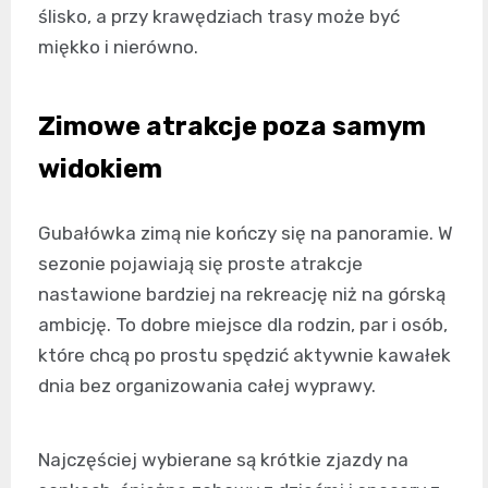
ślisko, a przy krawędziach trasy może być
miękko i nierówno.
Zimowe atrakcje poza samym
widokiem
Gubałówka zimą nie kończy się na panoramie. W
sezonie pojawiają się proste atrakcje
nastawione bardziej na rekreację niż na górską
ambicję. To dobre miejsce dla rodzin, par i osób,
które chcą po prostu spędzić aktywnie kawałek
dnia bez organizowania całej wyprawy.
Najczęściej wybierane są krótkie zjazdy na