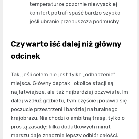
temperaturze pozornie niewysokiej
komfort potrafi spaść bardzo szybko,
jeśli ubranie przepuszcza podmuchy.
Czy warto iść dalej niż główny
odcinek
Tak, jeśli celem nie jest tylko „odhaczenie”
miejsca. Główny deptak i okolice stacji są
najłatwiejsze, ale też najbardziej oczywiste. Im
dalej wzdłuż grzbietu, tym częściej pojawia się
poczucie przestrzeni i bardziej naturalnego
krajobrazu. Nie chodzi o ambitną trasę, tylko o
prostą zasadę: kilka dodatkowych minut
marszu daje znacznie lepszy odbiór całości.