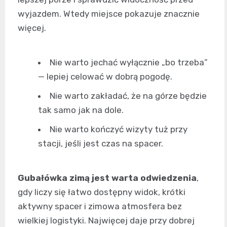
wyjazdem. Wtedy miejsce pokazuje znacznie
więcej.
Nie warto jechać wyłącznie „bo trzeba”
— lepiej celować w dobrą pogodę.
Nie warto zakładać, że na górze będzie
tak samo jak na dole.
Nie warto kończyć wizyty tuż przy
stacji, jeśli jest czas na spacer.
Gubałówka zimą jest warta odwiedzenia
,
gdy liczy się łatwo dostępny widok, krótki
aktywny spacer i zimowa atmosfera bez
wielkiej logistyki. Najwięcej daje przy dobrej