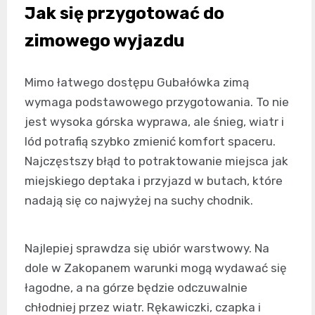
Jak się przygotować do
zimowego wyjazdu
Mimo łatwego dostępu Gubałówka zimą
wymaga podstawowego przygotowania. To nie
jest wysoka górska wyprawa, ale śnieg, wiatr i
lód potrafią szybko zmienić komfort spaceru.
Najczęstszy błąd to potraktowanie miejsca jak
miejskiego deptaka i przyjazd w butach, które
nadają się co najwyżej na suchy chodnik.
Najlepiej sprawdza się ubiór warstwowy. Na
dole w Zakopanem warunki mogą wydawać się
łagodne, a na górze będzie odczuwalnie
chłodniej przez wiatr. Rękawiczki, czapka i