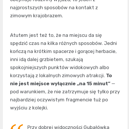
najprostszych sposobów na kontakt z
zimowym krajobrazem.
Atutem jest też to, że na miejscu da się
spędzić czas na kilka różnych sposobów. Jedni
kończą na krótkim spacerze i gorącej herbacie,
inni idą dalej grzbietem, szukają
spokojniejszych punktów widokowych albo
korzystają z lokalnych zimowych atrakcji.
To
nie jest miejsce wyłącznie „na 15 minut”
—
pod warunkiem, że nie zatrzymuje się tylko przy
najbardziej oczywistym fragmencie tuż po
wyjściu z kolejki.
Przy dobrej widoczności Gubałówka