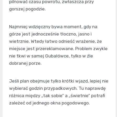
pilnować czasu powrotu, zwłaszcza przy
gorszej pogodzie.
Najmniej wdzięczny bywa moment, gdy na
górze jest jednocześnie tłoczno, jasno i
wietrznie. Wtedy łatwo odnieść wrażenie, że
miejsce jest przereklamowane. Problem zwykle
nie tkwi w samej Gubałówce, tylko w źle
dobranej porze.
Jeśli plan obejmuje tylko krótki wjazd, lepiej nie
wybierać godzin przypadkowych. Tu naprawdę
różnica między „tak sobie” a „świetnie” potrafi
zależeć od jednego okna pogodowego.