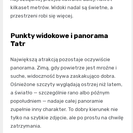
kilkaset metrów. Widoki nadal są świetne, a
przestrzeni robi się więcej.
Punkty widokowe i panorama
Tatr
Największą atrakcją pozostaje oczywiście
panorama. Zimą, gdy powietrze jest mroźne i
suche, widoczność bywa zaskakująco dobra.
Ośnieżone szczyty wyglądają ostrzej niż latem,
a światło — szczególnie rano albo późnym
popołudniem — nadaje całej panoramie
zupełnie inny charakter. To dobry kierunek nie
tylko na szybkie zdjęcie, ale po prostu na chwilę
zatrzymania.