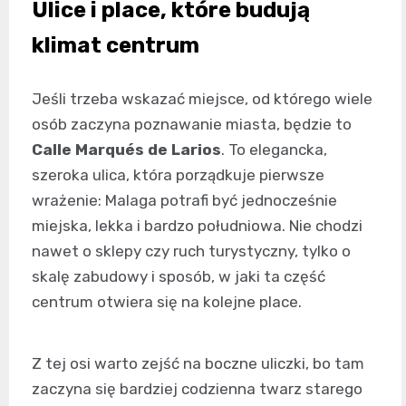
Ulice i place, które budują
klimat centrum
Jeśli trzeba wskazać miejsce, od którego wiele
osób zaczyna poznawanie miasta, będzie to
Calle Marqués de Larios
. To elegancka,
szeroka ulica, która porządkuje pierwsze
wrażenie: Malaga potrafi być jednocześnie
miejska, lekka i bardzo południowa. Nie chodzi
nawet o sklepy czy ruch turystyczny, tylko o
skalę zabudowy i sposób, w jaki ta część
centrum otwiera się na kolejne place.
Z tej osi warto zejść na boczne uliczki, bo tam
zaczyna się bardziej codzienna twarz starego