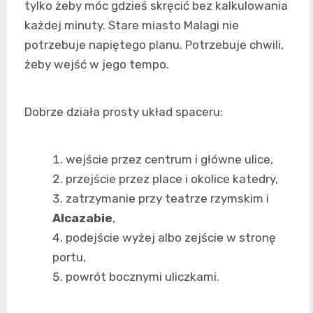
tylko żeby móc gdzieś skręcić bez kalkulowania
każdej minuty. Stare miasto Malagi nie
potrzebuje napiętego planu. Potrzebuje chwili,
żeby wejść w jego tempo.
Dobrze działa prosty układ spaceru:
wejście przez centrum i główne ulice,
przejście przez place i okolice katedry,
zatrzymanie przy teatrze rzymskim i
Alcazabie
,
podejście wyżej albo zejście w stronę
portu,
powrót bocznymi uliczkami.