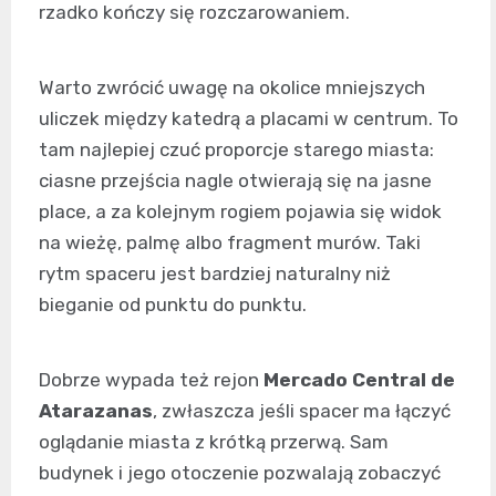
rzadko kończy się rozczarowaniem.
Warto zwrócić uwagę na okolice mniejszych
uliczek między katedrą a placami w centrum. To
tam najlepiej czuć proporcje starego miasta:
ciasne przejścia nagle otwierają się na jasne
place, a za kolejnym rogiem pojawia się widok
na wieżę, palmę albo fragment murów. Taki
rytm spaceru jest bardziej naturalny niż
bieganie od punktu do punktu.
Dobrze wypada też rejon
Mercado Central de
Atarazanas
, zwłaszcza jeśli spacer ma łączyć
oglądanie miasta z krótką przerwą. Sam
budynek i jego otoczenie pozwalają zobaczyć