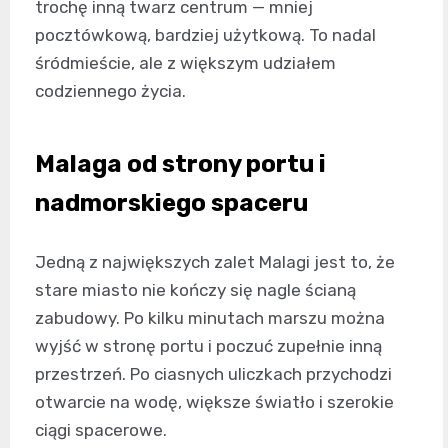
trochę inną twarz centrum — mniej
pocztówkową, bardziej użytkową. To nadal
śródmieście, ale z większym udziałem
codziennego życia.
Malaga od strony portu i
nadmorskiego spaceru
Jedną z największych zalet Malagi jest to, że
stare miasto nie kończy się nagle ścianą
zabudowy. Po kilku minutach marszu można
wyjść w stronę portu i poczuć zupełnie inną
przestrzeń. Po ciasnych uliczkach przychodzi
otwarcie na wodę, większe światło i szerokie
ciągi spacerowe.