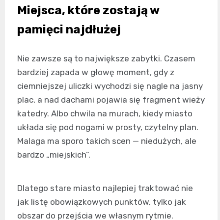
Miejsca, które zostają w
pamięci najdłużej
Nie zawsze są to największe zabytki. Czasem
bardziej zapada w głowę moment, gdy z
ciemniejszej uliczki wychodzi się nagle na jasny
plac, a nad dachami pojawia się fragment wieży
katedry. Albo chwila na murach, kiedy miasto
układa się pod nogami w prosty, czytelny plan.
Malaga ma sporo takich scen — niedużych, ale
bardzo „miejskich”.
Dlatego stare miasto najlepiej traktować nie
jak listę obowiązkowych punktów, tylko jak
obszar do przejścia we własnym rytmie.