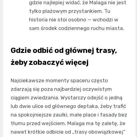
gdzie najlepiej widać, że Malaga nie jest
tylko plażowym przystankiem. Tu
historia nie stoi osobno — wchodzi w
sam środek codziennego ruchu miasta.
Gdzie odbić od głównej trasy,
żeby zobaczyć więcej
Najciekawsze momenty spaceru często
zdarzają się poza najbardziej oczywistym
ciągiem zwiedzania. Wystarczy odejść o jedną
lub dwie ulice od głównego deptaka, żeby trafić
na spokojniejsze zaułki, małe place i fasady bez
tłumu przed wejściem. Malaga ma tę zaletę, że
nawet krótkie odbicie od „trasy obowiązkowej”