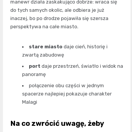
manewr działa zaskakująco dobrze: wraca się
do tych samych okolic, ale odbiera je już
inaczej, bo po drodze pojawiła się szersza
perspektywa na całe miasto.
stare miasto
daje cień, historię i
zwartą zabudowę
port
daje przestrzeń, światło i widok na
panoramę
połączenie obu części w jednym
spacerze najlepiej pokazuje charakter
Malagi
Na co zwrócić uwagę, żeby