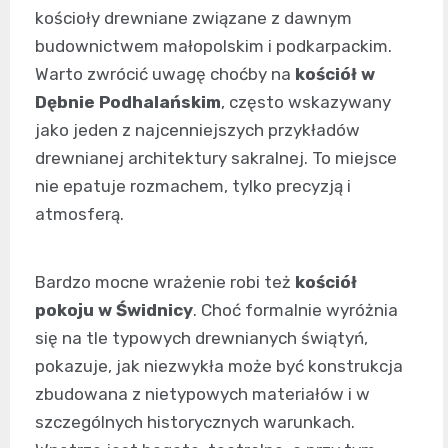
kościoły drewniane związane z dawnym
budownictwem małopolskim i podkarpackim.
Warto zwrócić uwagę choćby na
kościół w
Dębnie Podhalańskim
, często wskazywany
jako jeden z najcenniejszych przykładów
drewnianej architektury sakralnej. To miejsce
nie epatuje rozmachem, tylko precyzją i
atmosferą.
Bardzo mocne wrażenie robi też
kościół
pokoju w Świdnicy
. Choć formalnie wyróżnia
się na tle typowych drewnianych świątyń,
pokazuje, jak niezwykła może być konstrukcja
zbudowana z nietypowych materiałów i w
szczególnych historycznych warunkach.