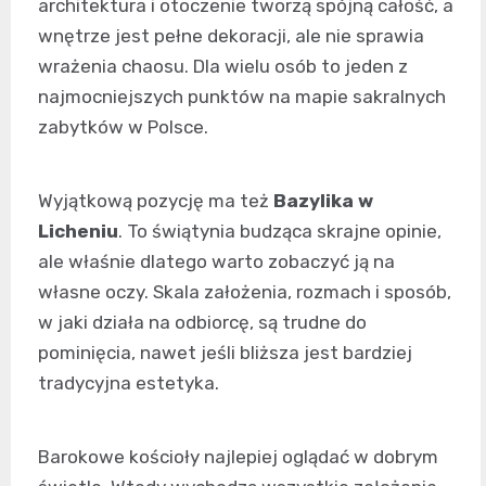
architektura i otoczenie tworzą spójną całość, a
wnętrze jest pełne dekoracji, ale nie sprawia
wrażenia chaosu. Dla wielu osób to jeden z
najmocniejszych punktów na mapie sakralnych
zabytków w Polsce.
Wyjątkową pozycję ma też
Bazylika w
Licheniu
. To świątynia budząca skrajne opinie,
ale właśnie dlatego warto zobaczyć ją na
własne oczy. Skala założenia, rozmach i sposób,
w jaki działa na odbiorcę, są trudne do
pominięcia, nawet jeśli bliższa jest bardziej
tradycyjna estetyka.
Barokowe kościoły najlepiej oglądać w dobrym