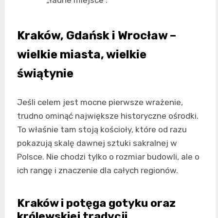
Kraków, Gdańsk i Wrocław –
wielkie miasta, wielkie
świątynie
Jeśli celem jest mocne pierwsze wrażenie,
trudno ominąć największe historyczne ośrodki.
To właśnie tam stoją kościoły, które od razu
pokazują skalę dawnej sztuki sakralnej w
Polsce. Nie chodzi tylko o rozmiar budowli, ale o
ich rangę i znaczenie dla całych regionów.
Kraków i potęga gotyku oraz
królewskiej tradycji