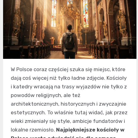
W Polsce coraz częściej szuka się miejsc, które
dają coś więcej niż tylko ładne zdjęcie. Kościoły
i katedry wracają na trasy wyjazdów nie tylko z
powodów religijnych, ale też
architektonicznych, historycznych i zwyczajnie
estetycznych. To właśnie tutaj widać, jak przez
wieki zmieniały się style, ambicje fundatorów i
lokalne rzemiosło.
Najpiękniejsze kościoły w