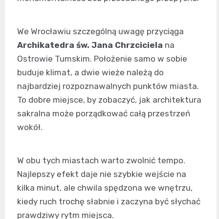
We Wrocławiu szczególną uwagę przyciąga
Archikatedra św. Jana Chrzciciela
na
Ostrowie Tumskim. Położenie samo w sobie
buduje klimat, a dwie wieże należą do
najbardziej rozpoznawalnych punktów miasta.
To dobre miejsce, by zobaczyć, jak architektura
sakralna może porządkować całą przestrzeń
wokół.
W obu tych miastach warto zwolnić tempo.
Najlepszy efekt daje nie szybkie wejście na
kilka minut, ale chwila spędzona we wnętrzu,
kiedy ruch trochę słabnie i zaczyna być słychać
prawdziwy rytm miejsca.