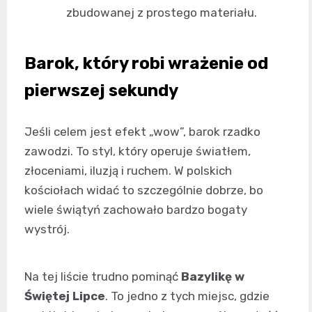
zbudowanej z prostego materiału.
Barok, który robi wrażenie od
pierwszej sekundy
Jeśli celem jest efekt „wow”, barok rzadko
zawodzi. To styl, który operuje światłem,
złoceniami, iluzją i ruchem. W polskich
kościołach widać to szczególnie dobrze, bo
wiele świątyń zachowało bardzo bogaty
wystrój.
Na tej liście trudno pominąć
Bazylikę w
Świętej Lipce
. To jedno z tych miejsc, gdzie