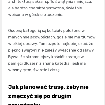
architekturą sakralną. To świątynia mniejsza,
ale bardzo charakterystyczna, świetnie
wpisana w górskie otoczenie.
Osobną kategorią są kościoły położone w
małych miejscowościach, gdzie nie ma tłumów i
wielkiej oprawy. Tam często najlepiej czuć, że
piękno świątyni nie zależy wyłącznie od sławy.
Bywa, że skromniejszy kościół zostaje w
pamięci dłużej niż znana katedra, jeśli ma
własny rytm, światło i ciszę.
Jak planować trasę, żeby nie
zmęczyć się po drugim