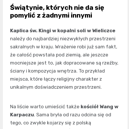
Świątynie, których nie da się
pomylić z żadnymi innymi
Kaplica św. Kingi w kopalni soli w Wieliczce
należy do najbardziej niezwykłych przestrzeni
sakralnych w kraju. Wrażenie robi już sam fakt,
że całość powstała pod ziemią, ale jeszcze
mocniejsze jest to, jak dopracowane są rzeźby,
ściany i kompozycja wnętrza. To przykład
miejsca, które łączy religijny charakter z
unikalnym doświadczeniem przestrzeni.
Na liście warto umieścić także
kościół Wang w
Karpaczu
. Sama bryła od razu odcina się od
tego, co zwykle kojarzy się z polską