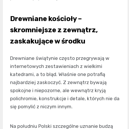
Drewniane kościoły –
skromniejsze z zewnątrz,
zaskakujące w środku
Drewniane świątynie często przegrywają w
internetowych zestawieniach z wielkimi
katedrami, a to błąd. Właśnie one potrafią
najbardziej zaskoczyć. Z zewnątrz bywają
spokojne i niepozorne, ale wewnątrz kryją
polichromie, konstrukcje i detale, których nie da
się pomylić z niczym innym.
Na południu Polski szczególne uznanie budzą