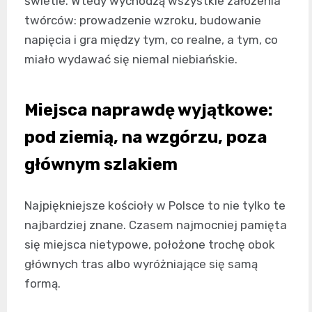
świetle. Wtedy wychodzą wszystkie założenia
twórców: prowadzenie wzroku, budowanie
napięcia i gra między tym, co realne, a tym, co
miało wydawać się niemal niebiańskie.
Miejsca naprawdę wyjątkowe:
pod ziemią, na wzgórzu, poza
głównym szlakiem
Najpiękniejsze kościoły w Polsce to nie tylko te
najbardziej znane. Czasem najmocniej pamięta
się miejsca nietypowe, położone trochę obok
głównych tras albo wyróżniające się samą
formą.