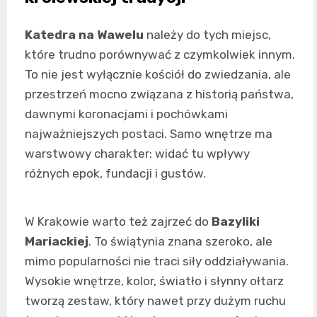
Katedra na Wawelu
należy do tych miejsc,
które trudno porównywać z czymkolwiek innym.
To nie jest wyłącznie kościół do zwiedzania, ale
przestrzeń mocno związana z historią państwa,
dawnymi koronacjami i pochówkami
najważniejszych postaci. Samo wnętrze ma
warstwowy charakter: widać tu wpływy
różnych epok, fundacji i gustów.
W Krakowie warto też zajrzeć do
Bazyliki
Mariackiej
. To świątynia znana szeroko, ale
mimo popularności nie traci siły oddziaływania.
Wysokie wnętrze, kolor, światło i słynny ołtarz
tworzą zestaw, który nawet przy dużym ruchu