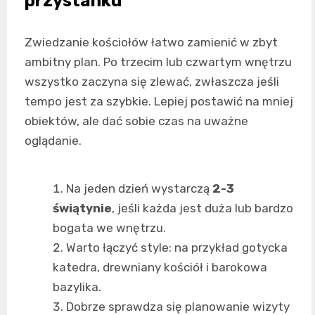
przystanku
Zwiedzanie kościołów łatwo zamienić w zbyt
ambitny plan. Po trzecim lub czwartym wnętrzu
wszystko zaczyna się zlewać, zwłaszcza jeśli
tempo jest za szybkie. Lepiej postawić na mniej
obiektów, ale dać sobie czas na uważne
oglądanie.
Na jeden dzień wystarczą
2-3
świątynie
, jeśli każda jest duża lub bardzo
bogata we wnętrzu.
Warto łączyć style: na przykład gotycka
katedra, drewniany kościół i barokowa
bazylika.
Dobrze sprawdza się planowanie wizyty