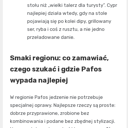
stołu niż „wielki talerz dla turysty”. Cypr
najlepiej działa wtedy, gdy na stole
pojawiają się po kolei dipy, grillowany
ser, ryba i coś z rusztu, a nie jedno
przeładowane danie.
Smaki regionu: co zamawiać,
czego szukać i gdzie Pafos
wypada najlepiej
W regionie Pafos jedzenie nie potrzebuje
specjalnej oprawy. Najlepsze rzeczy są proste:
dobrze przyprawione, zrobione bez
kombinowania i podane bez zbędnej stylizacji.