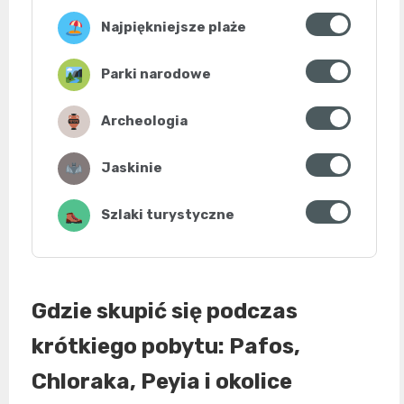
Najpiękniejsze plaże
Parki narodowe
Archeologia
Jaskinie
Szlaki turystyczne
Gdzie skupić się podczas
krótkiego pobytu:
Pafos
,
Chloraka
,
Peyia
i okolice