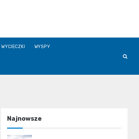
WYCIECZKI
WYSPY
Najnowsze