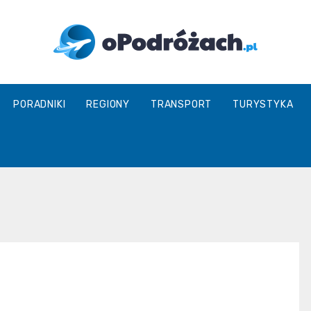
O
PORADNIKI
REGIONY
TRANSPORT
TURYSTYKA
Podróżach