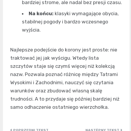
bardziej strome, ale nadal bez presji czasu.
Na końcu:
klasyki wymagające obycia,
stabilnej pogody i bardzo wczesnego
wyjścia.
Najlepsze podejście do korony jest proste: nie
traktować jej jak wyścigu. Wtedy lista
szczytów staje się czymś więcej niż kolekcją
nazw. Pozwala poznać różnicę między Tatrami
Wysokimi i Zachodnimi, nauczyć się czytania
warunków oraz zbudować własną skalę
trudności. A to przydaje się później bardziej niż
samo odhaczenie ostatniego wierzchołka.