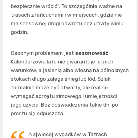
bezpiecznie wrócić”. To szczególnie ważne na
trasach z łańcuchami i w miejscach, gdzie nie
ma sensownej drogi odwrotu bez utraty wielu
godzin.
Osobnym problemem jest
sezonowość
.
Kalendarzowe lato nie gwarantuje letnich
warunków, a jesienią albo wiosną na północnych
stokach długo zalega śnieg lub lód. Szlak
formalnie może być otwarty, ale realnie
wymagać sprzętu zimowego i umiejętności
jego użycia. Bez doświadczenia takie dni po
prostu się odpuszcza.
Najwięcej wypadków w Tatrach