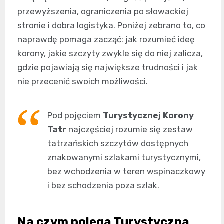
przewyższenia, ograniczenia po słowackiej
stronie i dobra logistyka. Poniżej zebrano to, co
naprawdę pomaga zacząć: jak rozumieć ideę
korony, jakie szczyty zwykle się do niej zalicza,
gdzie pojawiają się największe trudności i jak
nie przecenić swoich możliwości.
Pod pojęciem
Turystycznej Korony
Tatr
najczęściej rozumie się zestaw
tatrzańskich szczytów dostępnych
znakowanymi szlakami turystycznymi,
bez wchodzenia w teren wspinaczkowy
i bez schodzenia poza szlak.
Na czym polega Turystyczna