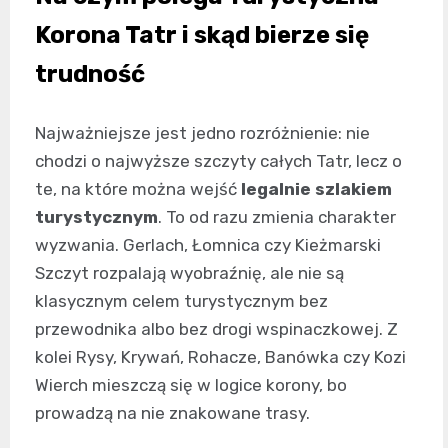
Korona Tatr i skąd bierze się
trudność
Najważniejsze jest jedno rozróżnienie: nie
chodzi o najwyższe szczyty całych Tatr, lecz o
te, na które można wejść
legalnie szlakiem
turystycznym
. To od razu zmienia charakter
wyzwania. Gerlach, Łomnica czy Kieżmarski
Szczyt rozpalają wyobraźnię, ale nie są
klasycznym celem turystycznym bez
przewodnika albo bez drogi wspinaczkowej. Z
kolei Rysy, Krywań, Rohacze, Banówka czy Kozi
Wierch mieszczą się w logice korony, bo
prowadzą na nie znakowane trasy.