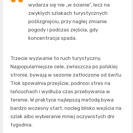
wydarza się nie „w ścianie”, lecz na
zwykłych szlakach turystycznych
poślizgnięciu, przy nagłej zmianie
pogody i podczas zejścia, gdy
koncentracja spada.
Trzecie wyzwanie to ruch turystyczny.
Najpopularniejsze cele, zwłaszcza po polskiej
stronie, bywają w sezonie zatłoczone od świtu.
Tłok spowalnia przejście, podnosi stres na
łańcuchach i wydłuża czas przebywania w
terenie. W praktyce najlepszą metodą bywa
bardzo wczesny start, nocleg blisko wejścia na
szlak albo wybieranie mniej oczywistych dni
tygodnia.