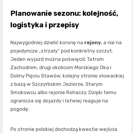
Planowanie sezonu: kolejność,
logistyka i przepisy
Najwygodniej dzielić koronę na
rejony
, a nie na
pojedyncze „strzały” pod konkretny szczyt.
Jeden wyjazd można poświęcić Tatrom
Zachodnim, drugi okolicom Morskiego Oka i
Doliny Pięciu Stawów, kolejny stronie słowackiej
z bazą w Szczyrbskim Jeziorze, Starym
Smokowcu albo rejonie Rohaczy. Dzięki temu
ogranicza się dojazdy i łatwiej reaguje na
pogodę.
Po stronie polskiej dochodzą kwestie wejścia