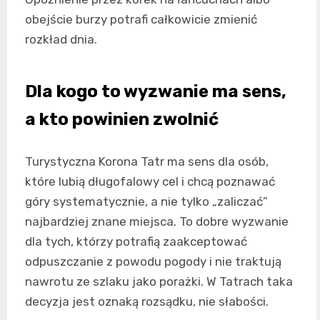
obejście burzy potrafi całkowicie zmienić
rozkład dnia.
Dla kogo to wyzwanie ma sens,
a kto powinien zwolnić
Turystyczna Korona Tatr ma sens dla osób,
które lubią długofalowy cel i chcą poznawać
góry systematycznie, a nie tylko „zaliczać”
najbardziej znane miejsca. To dobre wyzwanie
dla tych, którzy potrafią zaakceptować
odpuszczanie z powodu pogody i nie traktują
nawrotu ze szlaku jako porażki. W Tatrach taka
decyzja jest oznaką rozsądku, nie słabości.