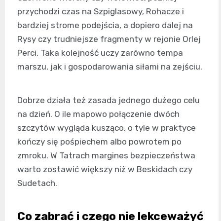
przychodzi czas na Szpiglasowy, Rohacze i
bardziej strome podejścia, a dopiero dalej na
Rysy czy trudniejsze fragmenty w rejonie Orlej
Perci. Taka kolejność uczy zarówno tempa
marszu, jak i gospodarowania siłami na zejściu.
Dobrze działa też zasada jednego dużego celu
na dzień. O ile mapowo połączenie dwóch
szczytów wygląda kusząco, o tyle w praktyce
kończy się pośpiechem albo powrotem po
zmroku. W Tatrach margines bezpieczeństwa
warto zostawić większy niż w Beskidach czy
Sudetach.
Co zabrać i czego nie lekceważyć