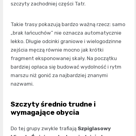
szczyty zachodniej części Tatr.
Takie trasy pokazują bardzo ważną rzecz: samo
„brak łańcuchów” nie oznacza automatycznie
lekko. Długie odcinki graniowe i wielogodzinne
zejścia męczą równie mocno jak krótki
fragment eksponowanej skały. Na początku
bardziej opłaca się budować wydolność i rytm
marszu niż gonić za najbardziej znanymi
nazwami.
Szczyty średnio trudne i
wymagające obycia
Do tej grupy zwykle trafiają
Szpiglasowy