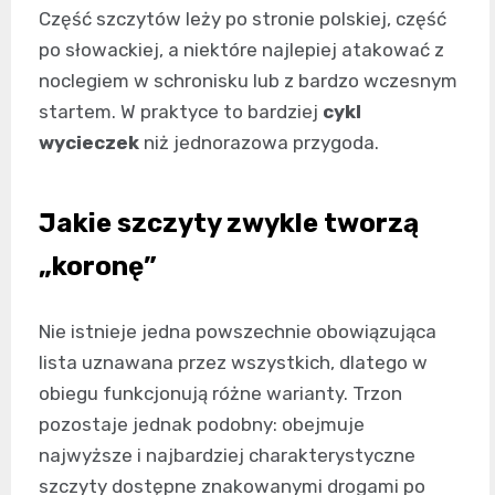
Część szczytów leży po stronie polskiej, część
po słowackiej, a niektóre najlepiej atakować z
noclegiem w schronisku lub z bardzo wczesnym
startem. W praktyce to bardziej
cykl
wycieczek
niż jednorazowa przygoda.
Jakie szczyty zwykle tworzą
„koronę”
Nie istnieje jedna powszechnie obowiązująca
lista uznawana przez wszystkich, dlatego w
obiegu funkcjonują różne warianty. Trzon
pozostaje jednak podobny: obejmuje
najwyższe i najbardziej charakterystyczne
szczyty dostępne znakowanymi drogami po