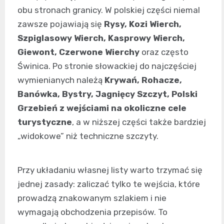
obu stronach granicy. W polskiej części niemal
zawsze pojawiają się
Rysy, Kozi Wierch,
Szpiglasowy Wierch, Kasprowy Wierch,
Giewont, Czerwone Wierchy
oraz często
Świnica. Po stronie słowackiej do najczęściej
wymienianych należą
Krywań, Rohacze,
Banówka, Bystry, Jagnięcy Szczyt, Polski
Grzebień z wejściami na okoliczne cele
turystyczne
, a w niższej części także bardziej
„widokowe” niż techniczne szczyty.
Przy układaniu własnej listy warto trzymać się
jednej zasady: zaliczać tylko te wejścia, które
prowadzą znakowanym szlakiem i nie
wymagają obchodzenia przepisów. To