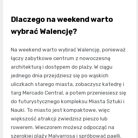
Dlaczego na weekend warto
wybrać Walencję?
Na weekend warto wybrać Walencję, ponieważ
łączy zabytkowe centrum z nowoczesną
architekturą i dostępem do plaży. W ciągu
jednego dnia przejdziesz się po wąskich
uliczkach starego miasta, zobaczysz katedrę i
targ Mercado Central, a potem przeniesiesz się
do futurystycznego kompleksu Miasta Sztuki i
Nauki. To miasto jest kompaktowe, więc
większość atrakcji zwiedzisz pieszo lub
rowerem. Wieczorem możesz odpocząć na
szerokiej plaży Malvarrosa i spróbować paelli.