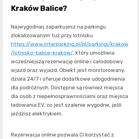
Kraków Balice?
Najwygodniej zaparkujesz na parkingu
zlokalizowanym tuż przy lotnisku
https://www.interparking.pl/pl/parkingi/krakow
/lotnisko-balice-krakow/
, który umożliwia
wcześniejszą rezerwację online i całodobowy
wjazd oraz wyjazd. Obiekt jest monitorowany,
działa 24/7 i oferuje dodatkowe udogodnienia
dla podróżnych. Dostępne są również miejsca
dla osób z niepełnosprawnościami oraz miejsca
ładowania EV, co jest szalenie wygodne, jeśli
jeździsz elektrykiem.
Rezerwacja online pozwala Ci korzystać z