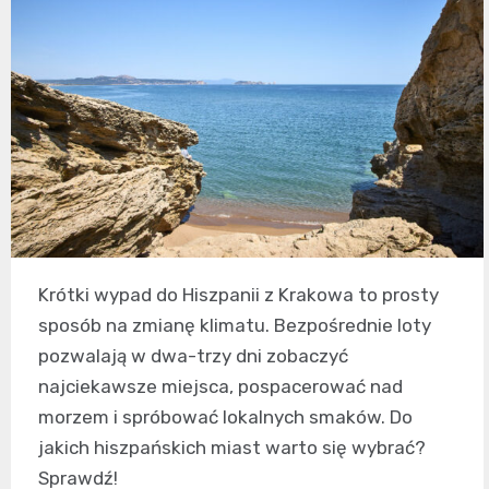
Krótki wypad do Hiszpanii z Krakowa to prosty
sposób na zmianę klimatu. Bezpośrednie loty
pozwalają w dwa-trzy dni zobaczyć
najciekawsze miejsca, pospacerować nad
morzem i spróbować lokalnych smaków. Do
jakich hiszpańskich miast warto się wybrać?
Sprawdź!