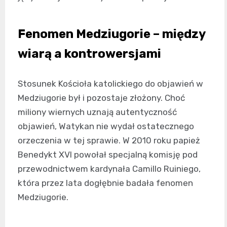
Fenomen Medziugorie – między
wiarą a kontrowersjami
Stosunek Kościoła katolickiego do objawień w
Medziugorie był i pozostaje złożony. Choć
miliony wiernych uznają autentyczność
objawień, Watykan nie wydał ostatecznego
orzeczenia w tej sprawie. W 2010 roku papież
Benedykt XVI powołał specjalną komisję pod
przewodnictwem kardynała Camillo Ruiniego,
która przez lata dogłębnie badała fenomen
Medziugorie.