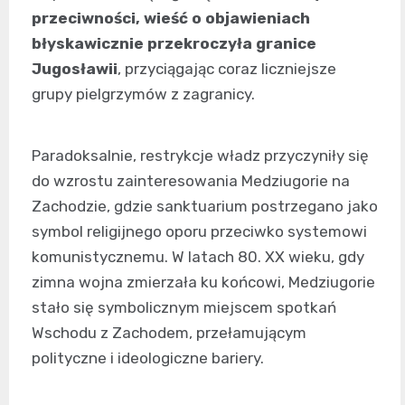
przeciwności, wieść o objawieniach
błyskawicznie przekroczyła granice
Jugosławii
, przyciągając coraz liczniejsze
grupy pielgrzymów z zagranicy.
Paradoksalnie, restrykcje władz przyczyniły się
do wzrostu zainteresowania Medziugorie na
Zachodzie, gdzie sanktuarium postrzegano jako
symbol religijnego oporu przeciwko systemowi
komunistycznemu. W latach 80. XX wieku, gdy
zimna wojna zmierzała ku końcowi, Medziugorie
stało się symbolicznym miejscem spotkań
Wschodu z Zachodem, przełamującym
polityczne i ideologiczne bariery.