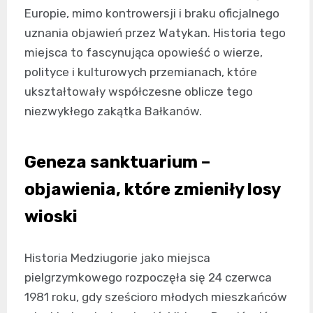
Europie, mimo kontrowersji i braku oficjalnego
uznania objawień przez Watykan. Historia tego
miejsca to fascynująca opowieść o wierze,
polityce i kulturowych przemianach, które
ukształtowały współczesne oblicze tego
niezwykłego zakątka Bałkanów.
Geneza sanktuarium –
objawienia, które zmieniły losy
wioski
Historia Medziugorie jako miejsca
pielgrzymkowego rozpoczęła się 24 czerwca
1981 roku, gdy sześcioro młodych mieszkańców