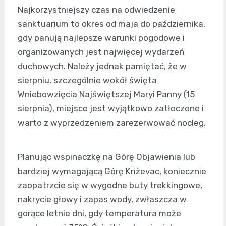
Najkorzystniejszy czas na odwiedzenie
sanktuarium to okres od maja do października,
gdy panują najlepsze warunki pogodowe i
organizowanych jest najwięcej wydarzeń
duchowych. Należy jednak pamiętać, że w
sierpniu, szczególnie wokół święta
Wniebowzięcia Najświętszej Maryi Panny (15
sierpnia), miejsce jest wyjątkowo zatłoczone i
warto z wyprzedzeniem zarezerwować nocleg.
Planując wspinaczkę na Górę Objawienia lub
bardziej wymagającą Górę Križevac, koniecznie
zaopatrzcie się w wygodne buty trekkingowe,
nakrycie głowy i zapas wody, zwłaszcza w
gorące letnie dni, gdy temperatura może