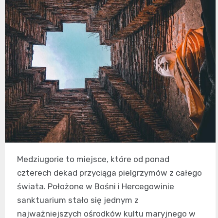
Medziugorie to miejsce, które od ponad
czterech dekad przyciąga pielgrzymów z całego
świata. Położone w Bośni i Hercegowinie
sanktuarium stało się jednym z
najważniejszych ośrodków kultu maryjnego w