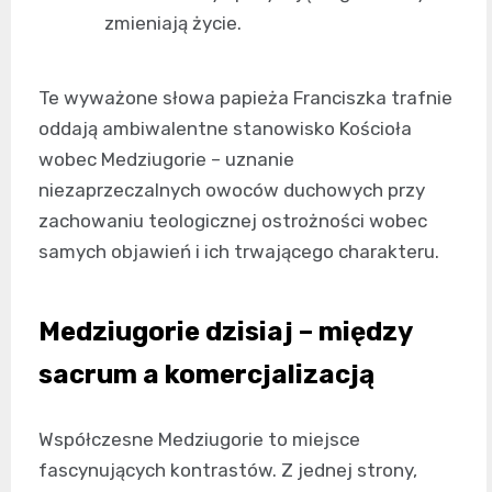
zmieniają życie.
Te wyważone słowa papieża Franciszka trafnie
oddają ambiwalentne stanowisko Kościoła
wobec Medziugorie – uznanie
niezaprzeczalnych owoców duchowych przy
zachowaniu teologicznej ostrożności wobec
samych objawień i ich trwającego charakteru.
Medziugorie dzisiaj – między
sacrum a komercjalizacją
Współczesne Medziugorie to miejsce
fascynujących kontrastów. Z jednej strony,