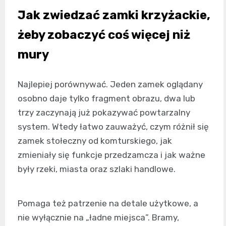
Jak zwiedzać zamki krzyżackie,
żeby zobaczyć coś więcej niż
mury
Najlepiej porównywać. Jeden zamek oglądany
osobno daje tylko fragment obrazu, dwa lub
trzy zaczynają już pokazywać powtarzalny
system. Wtedy łatwo zauważyć, czym różnił się
zamek stołeczny od komturskiego, jak
zmieniały się funkcje przedzamcza i jak ważne
były rzeki, miasta oraz szlaki handlowe.
Pomaga też patrzenie na detale użytkowe, a
nie wyłącznie na „ładne miejsca”. Bramy,