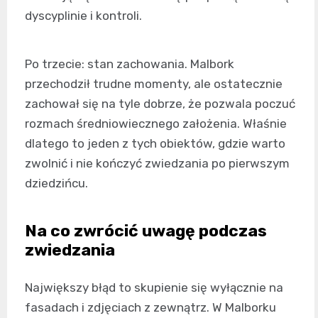
dyscyplinie i kontroli.
Po trzecie: stan zachowania. Malbork
przechodził trudne momenty, ale ostatecznie
zachował się na tyle dobrze, że pozwala poczuć
rozmach średniowiecznego założenia. Właśnie
dlatego to jeden z tych obiektów, gdzie warto
zwolnić i nie kończyć zwiedzania po pierwszym
dziedzińcu.
Na co zwrócić uwagę podczas
zwiedzania
Największy błąd to skupienie się wyłącznie na
fasadach i zdjęciach z zewnątrz. W Malborku