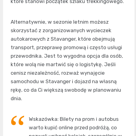
które stanowi początek szlaku trekkingowego.
Alternatywnie, w sezonie letnim możesz
skorzystać z zorganizowanych wycieczek
autokarowych z Stavanger, które obejmują
transport, przeprawę promową i często usługi
przewodnika. Jest to wygodna opcja dla osób,
które wolą nie martwić się o logistykę. Jeśli
cenisz niezależność, rozważ wynajęcie
samochodu w Stavanger i dojazd na własną
rękę, co da Ci większą swobodę w planowaniu
dnia.
Wskazówka: Bilety na prom i autobus
warto kupić online przed podróżą, co