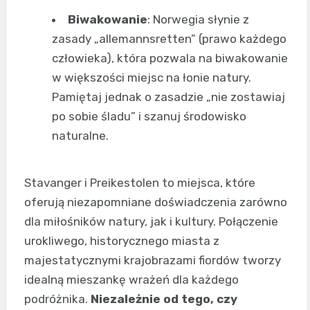
Biwakowanie
: Norwegia słynie z
zasady „allemannsretten” (prawo każdego
człowieka), która pozwala na biwakowanie
w większości miejsc na łonie natury.
Pamiętaj jednak o zasadzie „nie zostawiaj
po sobie śladu” i szanuj środowisko
naturalne.
Stavanger i Preikestolen to miejsca, które
oferują niezapomniane doświadczenia zarówno
dla miłośników natury, jak i kultury. Połączenie
urokliwego, historycznego miasta z
majestatycznymi krajobrazami fiordów tworzy
idealną mieszankę wrażeń dla każdego
podróżnika.
Niezależnie od tego, czy