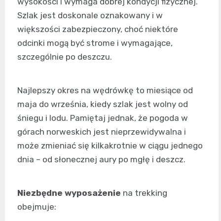
wysokości i wymaga dobrej kondycji fizycznej.
Szlak jest doskonale oznakowany i w
większości zabezpieczony, choć niektóre
odcinki mogą być strome i wymagające,
szczególnie po deszczu.
Najlepszy okres na wędrówkę to miesiące od
maja do września, kiedy szlak jest wolny od
śniegu i lodu. Pamiętaj jednak, że pogoda w
górach norweskich jest nieprzewidywalna i
może zmieniać się kilkakrotnie w ciągu jednego
dnia – od słonecznej aury po mgłę i deszcz.
Niezbędne wyposażenie
na trekking
obejmuje: