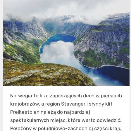
Norwegia to kraj zapierających dech w piersiach
krajobrazów, a region Stavanger i słynny klif
Preikestolen należą do najbardziej
spektakularnych miejsc, które warto odwiedzić.
Położony w południowo-zachodniej części kraju