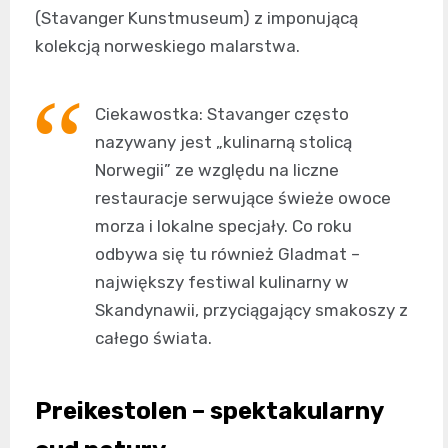
(Stavanger Kunstmuseum) z imponującą
kolekcją norweskiego malarstwa.
Ciekawostka: Stavanger często
nazywany jest „kulinarną stolicą
Norwegii” ze względu na liczne
restauracje serwujące świeże owoce
morza i lokalne specjały. Co roku
odbywa się tu również Gladmat –
największy festiwal kulinarny w
Skandynawii, przyciągający smakoszy z
całego świata.
Preikestolen – spektakularny