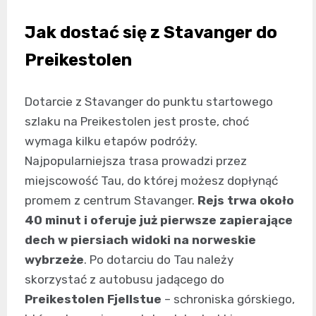
Jak dostać się z Stavanger do
Preikestolen
Dotarcie z Stavanger do punktu startowego
szlaku na Preikestolen jest proste, choć
wymaga kilku etapów podróży.
Najpopularniejsza trasa prowadzi przez
miejscowość Tau, do której możesz dopłynąć
promem z centrum Stavanger.
Rejs trwa około
40 minut i oferuje już pierwsze zapierające
dech w piersiach widoki na norweskie
wybrzeże
. Po dotarciu do Tau należy
skorzystać z autobusu jadącego do
Preikestolen Fjellstue
– schroniska górskiego,