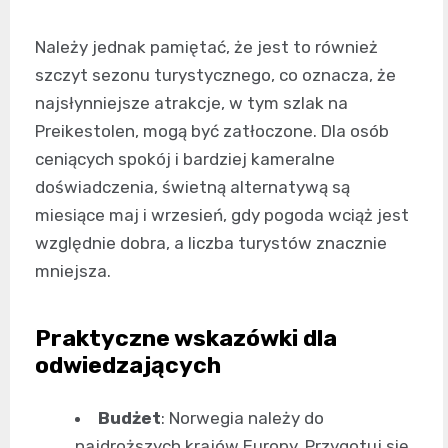
Należy jednak pamiętać, że jest to również
szczyt sezonu turystycznego, co oznacza, że
najsłynniejsze atrakcje, w tym szlak na
Preikestolen, mogą być zatłoczone. Dla osób
ceniących spokój i bardziej kameralne
doświadczenia, świetną alternatywą są
miesiące maj i wrzesień, gdy pogoda wciąż jest
względnie dobra, a liczba turystów znacznie
mniejsza.
Praktyczne wskazówki dla
odwiedzających
Budżet
: Norwegia należy do
najdroższych krajów Europy. Przygotuj się