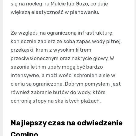
się na nocleg na Malcie lub Gozo, co daje
większą elastyczność w planowaniu.
Ze względu na ograniczoną infrastrukturę,
koniecznie zabierz ze sobą zapas wody pitnej,
przekąski, krem z wysokim filtrem
przeciwsłonecznym oraz nakrycie głowy. W
sezonie letnim upały mogą być bardzo
intensywne, a możliwości schronienia się w
cieniu są ograniczone. Dobrym pomysłem jest
również zabranie butów do wody, które
ochronią stopy na skalistych plażach.
Najlepszy czas na odwiedzenie
Comino