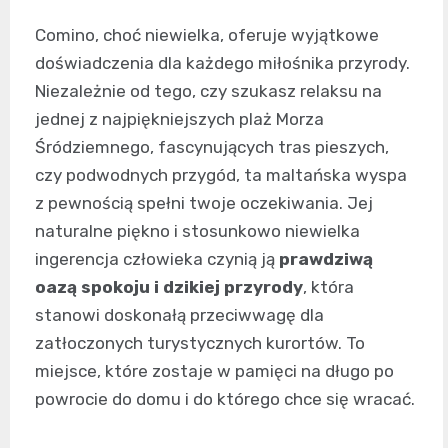
Comino, choć niewielka, oferuje wyjątkowe
doświadczenia dla każdego miłośnika przyrody.
Niezależnie od tego, czy szukasz relaksu na
jednej z najpiękniejszych plaż Morza
Śródziemnego, fascynujących tras pieszych,
czy podwodnych przygód, ta maltańska wyspa
z pewnością spełni twoje oczekiwania. Jej
naturalne piękno i stosunkowo niewielka
ingerencja człowieka czynią ją
prawdziwą
oazą spokoju i dzikiej przyrody
, która
stanowi doskonałą przeciwwagę dla
zatłoczonych turystycznych kurortów. To
miejsce, które zostaje w pamięci na długo po
powrocie do domu i do którego chce się wracać.