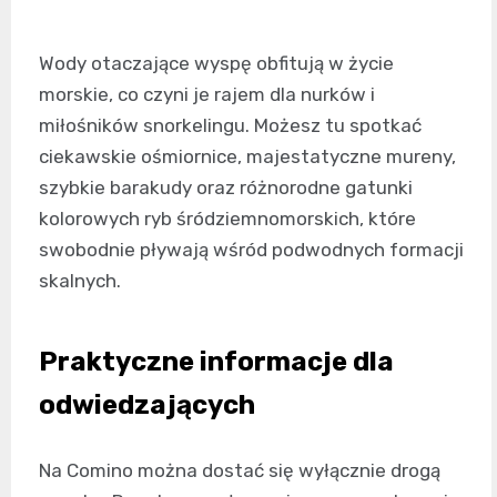
Wody otaczające wyspę obfitują w życie
morskie, co czyni je rajem dla nurków i
miłośników snorkelingu. Możesz tu spotkać
ciekawskie ośmiornice, majestatyczne mureny,
szybkie barakudy oraz różnorodne gatunki
kolorowych ryb śródziemnomorskich, które
swobodnie pływają wśród podwodnych formacji
skalnych.
Praktyczne informacje dla
odwiedzających
Na Comino można dostać się wyłącznie drogą