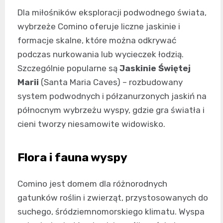
Dla miłośników eksploracji podwodnego świata,
wybrzeże Comino oferuje liczne jaskinie i
formacje skalne, które można odkrywać
podczas nurkowania lub wycieczek łodzią.
Szczególnie popularne są
Jaskinie Świętej
Marii
(Santa Maria Caves) – rozbudowany
system podwodnych i półzanurzonych jaskiń na
północnym wybrzeżu wyspy, gdzie gra światła i
cieni tworzy niesamowite widowisko.
Flora i fauna wyspy
Comino jest domem dla różnorodnych
gatunków roślin i zwierząt, przystosowanych do
suchego, śródziemnomorskiego klimatu. Wyspa