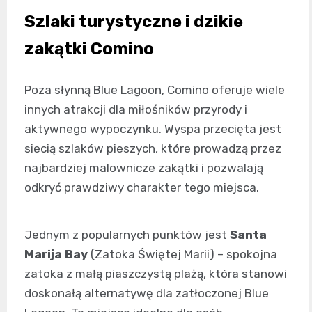
Szlaki turystyczne i dzikie
zakątki Comino
Poza słynną Blue Lagoon, Comino oferuje wiele
innych atrakcji dla miłośników przyrody i
aktywnego wypoczynku. Wyspa przecięta jest
siecią szlaków pieszych, które prowadzą przez
najbardziej malownicze zakątki i pozwalają
odkryć prawdziwy charakter tego miejsca.
Jednym z popularnych punktów jest
Santa
Marija Bay
(Zatoka Świętej Marii) – spokojna
zatoka z małą piaszczystą plażą, która stanowi
doskonałą alternatywę dla zatłoczonej Blue