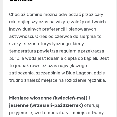
Chociaż Comino można odwiedzać przez cały
rok, najlepszy czas na wizytę zależy od twoich
indywidualnych preferencji i planowanych
aktywności. Okres od czerwca do sierpnia to
szczyt sezonu turystycznego, kiedy
temperatura powietrza regularnie przekracza
30°C, a woda jest idealnie ciepła do kąpieli. Jest
to jednak również czas największego
zatłoczenia, szczególnie w Blue Lagoon, gdzie
trudno znaleźć miejsce na rozłożenie ręcznika.
Miesiące wiosenne (kwiecień-maj) i
jesienne (wrzesień-październik)
oferują
przyjemniejsze temperatury i mniejsze tłumy,