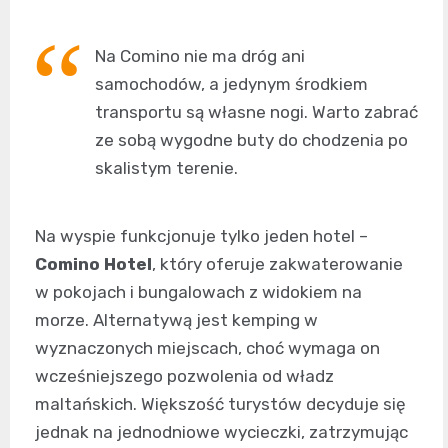
Na Comino nie ma dróg ani
samochodów, a jedynym środkiem
transportu są własne nogi. Warto zabrać
ze sobą wygodne buty do chodzenia po
skalistym terenie.
Na wyspie funkcjonuje tylko jeden hotel –
Comino Hotel
, który oferuje zakwaterowanie
w pokojach i bungalowach z widokiem na
morze. Alternatywą jest kemping w
wyznaczonych miejscach, choć wymaga on
wcześniejszego pozwolenia od władz
maltańskich. Większość turystów decyduje się
jednak na jednodniowe wycieczki, zatrzymując