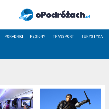
O
PORADNIKI
REGIONY
TRANSPORT
TURYSTYKA
Podróżach