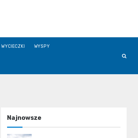
WYCIECZKI
WYSPY
Najnowsze