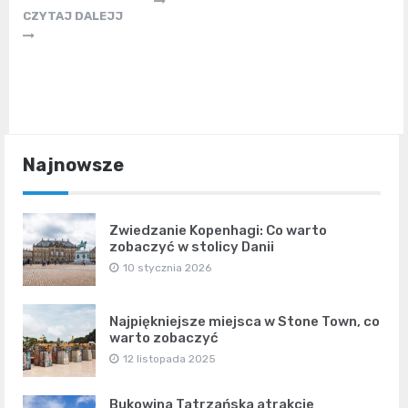
CZYTAJ DALEJJ
Najnowsze
Zwiedzanie Kopenhagi: Co warto
zobaczyć w stolicy Danii
10 stycznia 2026
Najpiękniejsze miejsca w Stone Town, co
warto zobaczyć
12 listopada 2025
Bukowina Tatrzańska atrakcje